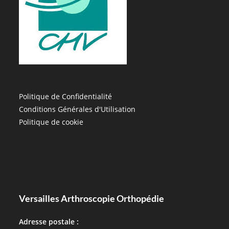
Politique de Confidentialité
Conditions Générales d'Utilisation
Politique de cookie
Versailles Arthroscopie Orthopédie
Adresse postale :