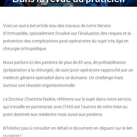
Voici un autre bel article issu des travaux de notre Service
d’Orthopédie, spécialement focalisé sur l’évaluation des risques et la
prévention des complications post-opératoires du sujet très âgé en
chirurgie orthopédique.
Nous parlons ici des patients de plus de 85 ans, de préhabilitation
(préparation à la chirurgie), de suivi post-opératoire rapproché par un
médecin gériatre spécialisé dans ce domaine. Un challenge mais
surtout une réussite organisationnelle.
Le Docteur Charlotte Naline, référente sur le sujet dans notre service,
qui travaille en partenariat avec l’HAS est l’autrice de cette mise au
point destinée aux médecins mais aussi aux patients.
N’hésitez pas à consulter en détail ce document en cliquant sur le lien
ci-contre !