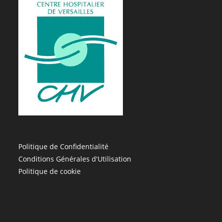
Politique de Confidentialité
Conditions Générales d'Utilisation
Politique de cookie