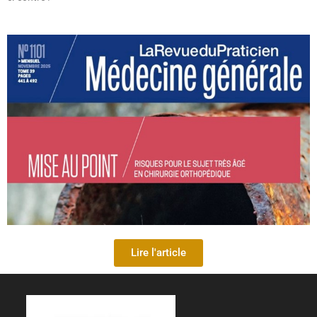
Lire l'article