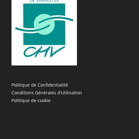
Politique de Confidentialité
Conditions Générales d'Utilisation
Politique de cookie