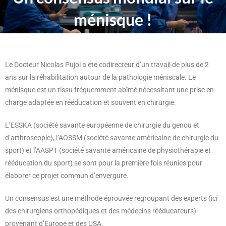
ménisque !
Le Docteur Nicolas Pujol a été codirecteur d’un travail de plus de 2
ans sur la réhabilitation autour de la pathologie méniscale. Le
ménisque est un tissu fréquemment abîmé nécessitant une prise en
charge adaptée en rééducation et souvent en chirurgie.
L’ESSKA (société savante européenne de chirurgie du genou et
d’arthroscopie), l’AOSSM (société savante américaine de chirurgie du
sport) et l’AASPT (société savante américaine de physiothérapie et
rééducation du sport) se sont pour la première fois réunies pour
élaborer ce projet commun d’envergure.
Un consensus est une méthode éprouvée regroupant des experts (ici
des chirurgiens orthopédiques et des médecins rééducateurs)
provenant d’Europe et des USA.